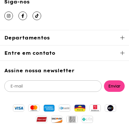
Siga-nos
Departamentos
Entre em contato
Assine nossa newsletter