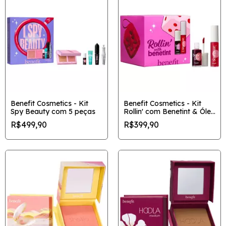
Benefit Cosmetics - Kit
Benefit Cosmetics - Kit
Spy Beauty com 5 peças
Rollin' com Benetint & Óleo
Labial
R$499,90
R$399,90