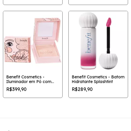
laminação
Benefit Cosmetics -
Benefit Cosmetics - Batom
Iluminador em Pó com
Hidratante Splashtint
Acabamento Brilhante
R$399,90
R$289,90