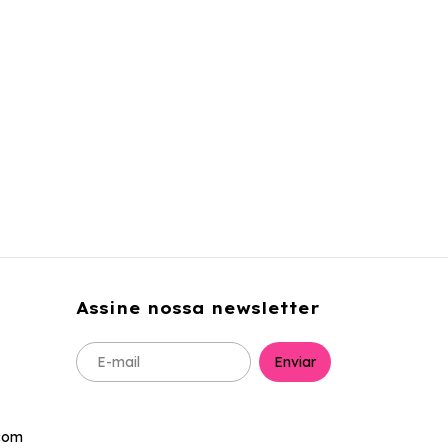
Assine nossa newsletter
com