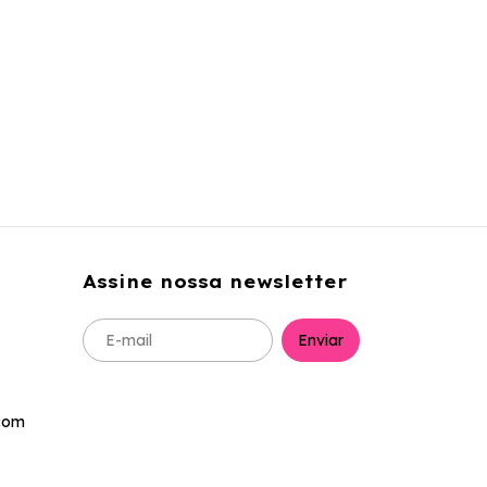
Assine nossa newsletter
com