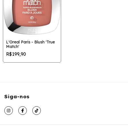
L'Oreal Paris - Blush 'True
Match'
R$199,90
Siga-nos