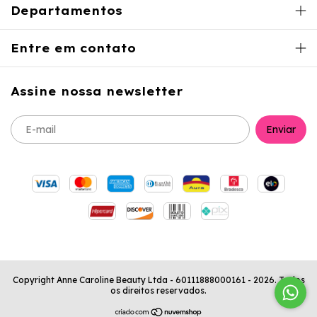
Departamentos
Entre em contato
Assine nossa newsletter
Copyright Anne Caroline Beauty Ltda - 60111888000161 - 2026. Todos
os direitos reservados.