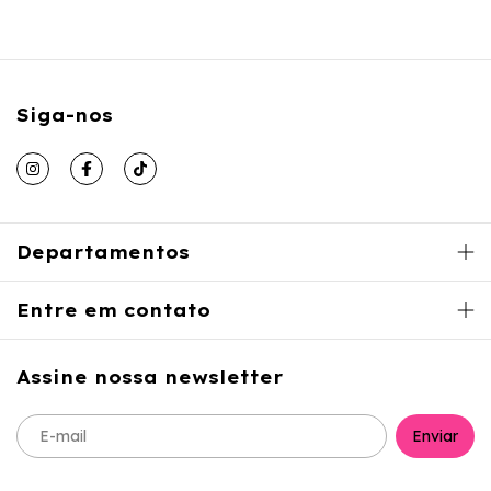
Siga-nos
Departamentos
Entre em contato
Assine nossa newsletter