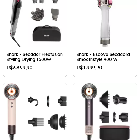
Shark - Secador Flexfusion
Shark - Escova Secadora
Styling Drying 1500W
Smoothstyle 900 W
R$3.899,90
R$1.999,90