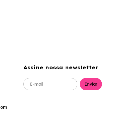
Assine nossa newsletter
com