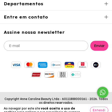
Departamentos
Entre em contato
Assine nossa newsletter
Copyright Anne Caroline Beauty Ltda - 60111888000161 - 2026. Todos
os direitos reservados.
Ao navegar por este site
você aceita o uso de
Entendi