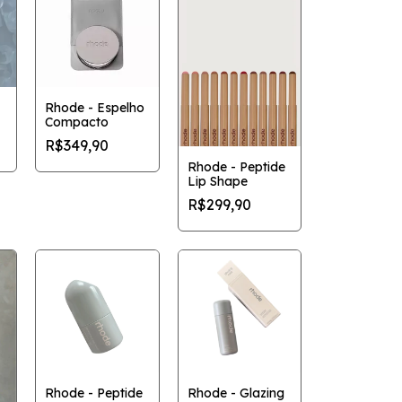
Rhode - Espelho
Compacto
R$349,90
Rhode - Peptide
Lip Shape
R$299,90
Rhode - Peptide
Rhode - Glazing