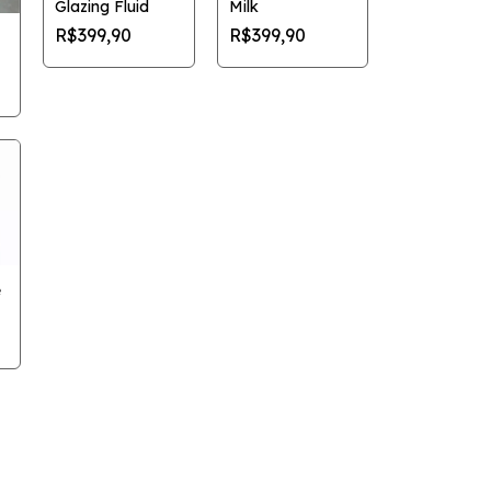
Glazing Fluid
Milk
R$399,90
R$399,90
e