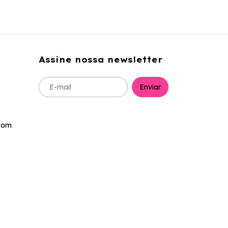
Assine nossa newsletter
com